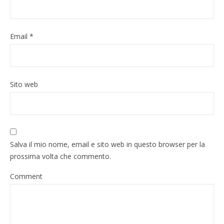
Email
*
Sito web
Salva il mio nome, email e sito web in questo browser per la
prossima volta che commento.
Comment