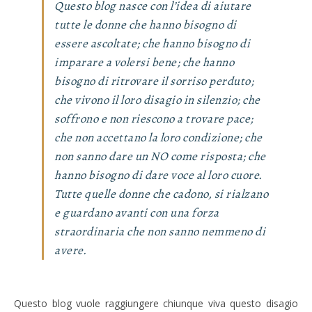
Questo blog nasce con l’idea di aiutare
tutte le donne che hanno bisogno di
essere ascoltate; che hanno bisogno di
imparare a volersi bene; che hanno
bisogno di ritrovare il sorriso perduto;
che vivono il loro disagio in silenzio; che
soffrono e non riescono a trovare pace;
che non accettano la loro condizione; che
non sanno dare un NO come risposta; che
hanno bisogno di dare voce al loro cuore.
Tutte quelle donne che cadono, si rialzano
e guardano avanti con una forza
straordinaria che non sanno nemmeno di
avere.
Questo blog vuole raggiungere chiunque viva questo disagio