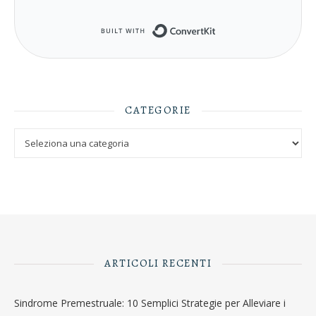
Built with ConvertKit
CATEGORIE
Categorie
ARTICOLI RECENTI
Sindrome Premestruale: 10 Semplici Strategie per Alleviare i