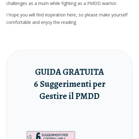
challenges as a mum while fighting as a PMDD warrior.
I hope you will find inspiration here, so please make yourself
comfortable and enjoy the reading.
GUIDA GRATUITA
6 Suggerimenti per
Gestire il PMDD