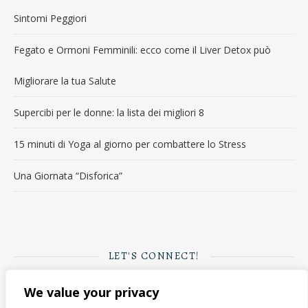
Sintomi Peggiori
Fegato e Ormoni Femminili: ecco come il Liver Detox può
Migliorare la tua Salute
Supercibi per le donne: la lista dei migliori 8
15 minuti di Yoga al giorno per combattere lo Stress
Una Giornata “Disforica”
LET'S CONNECT!
We value your privacy