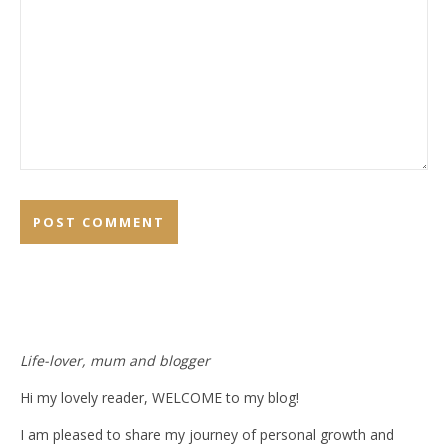
Life-lover, mum and blogger
Hi my lovely reader, WELCOME to my blog!
I am pleased to share my journey of personal growth and