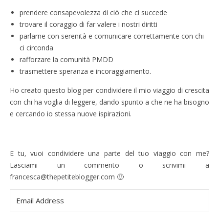
prendere consapevolezza di ciò che ci succede
trovare il coraggio di far valere i nostri diritti
parlarne con serenità e comunicare correttamente con chi
ci circonda
rafforzare la comunità PMDD
trasmettere speranza e incoraggiamento.
Ho creato questo blog per condividere il mio viaggio di crescita
con chi ha voglia di leggere, dando spunto a che ne ha bisogno
e cercando io stessa nuove ispirazioni.
E tu, vuoi condividere una parte del tuo viaggio con me?
Lasciami un commento o scrivimi a
francesca@thepetiteblogger.com 🙂